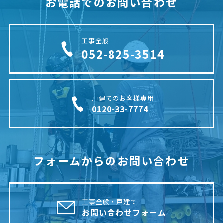
お電話でのお問い合わせ
工事全般
052-825-3514
戸建てのお客様専用
0120-33-7774
フォームからのお問い合わせ
工事全般・戸建て
お問い合わせフォーム