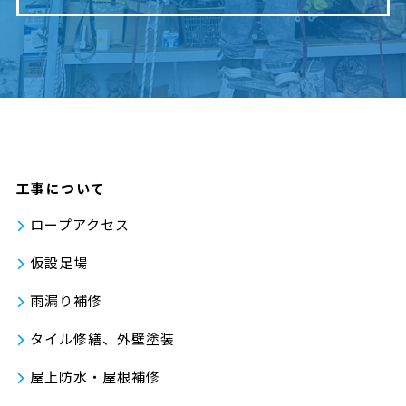
工事について
ロープアクセス
仮設足場
雨漏り補修
タイル修繕、外壁塗装
屋上防水・屋根補修