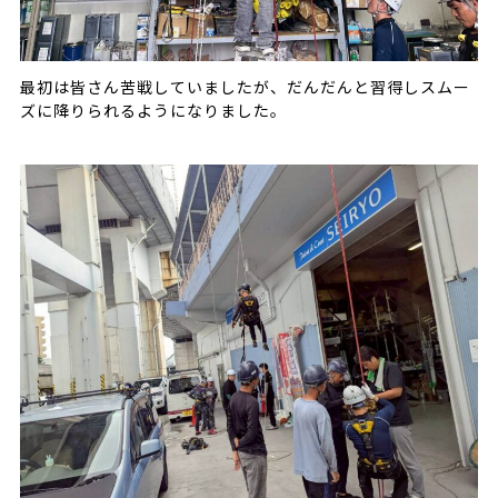
最初は皆さん苦戦していましたが、だんだんと習得しスムー
ズに降りられるようになりました。