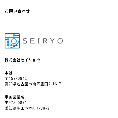
お問い合わせ
株式会社セイリョウ
本社
〒457-0841
愛知県名古屋市南区豊田2-16-7
半田営業所
〒475-0871
愛知県半田市本町7-38-3