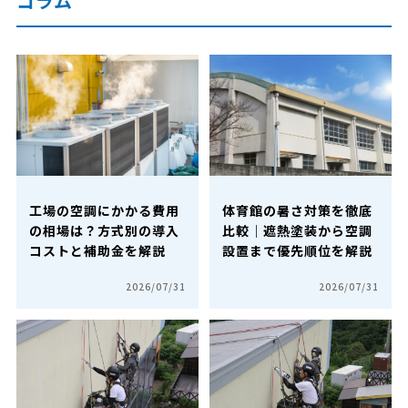
コラム
工場の空調にかかる費用
体育館の暑さ対策を徹底
の相場は？方式別の導入
比較｜遮熱塗装から空調
コストと補助金を解説
設置まで優先順位を解説
2026/07/31
2026/07/31