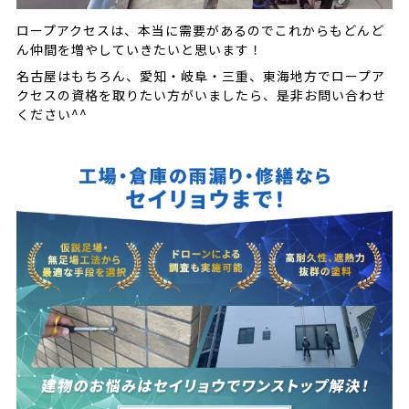
ロープアクセスは、本当に需要があるのでこれからもどんど
ん仲間を増やしていきたいと思います！
名古屋はもちろん、愛知・岐阜・三重、東海地方でロープア
クセスの資格を取りたい方がいましたら、是非お問い合わせ
ください^^