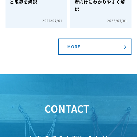
と限界を解説
者向けにわかりやすく解
説
2026/07/01
2026/07/01
MORE
CONTACT