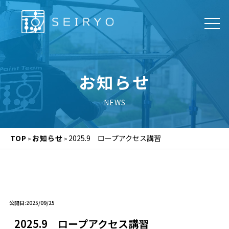
お知らせ
TOP
お知らせ
2025.9 ロープアクセス講習
>
>
公開日:2025/09/25
2025.9 ロープアクセス講習