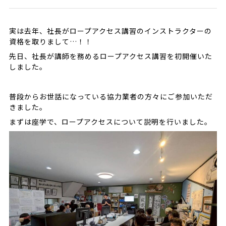
実は去年、社長がロープアクセス講習のインストラクターの
資格を取りまして…！！
先日、社長が講師を務めるロープアクセス講習を初開催いた
しました。
普段からお世話になっている協力業者の方々にご参加いただ
きました。
まずは座学で、ロープアクセスについて説明を行いました。