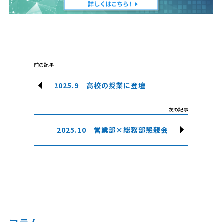
2025.9 高校の授業に登壇
2025.10 営業部×総務部懇親会