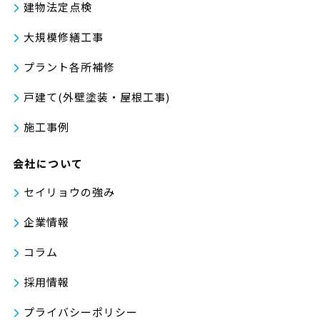
建物法定点検
大規模修繕工事
プラント各所補修
戸建て(外壁塗装・屋根工事)
施工事例
会社について
セイリョウの強み
企業情報
コラム
採用情報
プライバシーポリシー