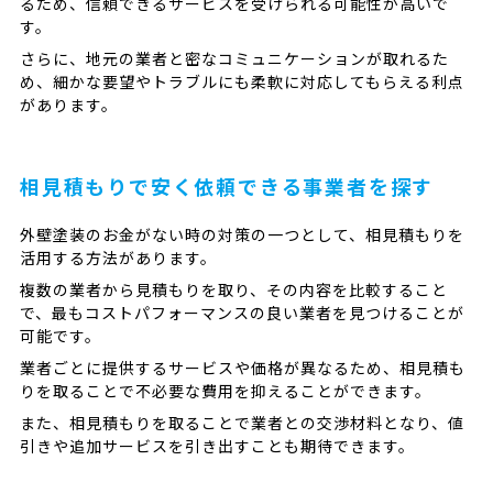
るため、信頼できるサービスを受けられる可能性が高いで
す。
さらに、地元の業者と密なコミュニケーションが取れるた
め、細かな要望やトラブルにも柔軟に対応してもらえる利点
があります。
相見積もりで安く依頼できる事業者を探す
外壁塗装のお金がない時の対策の一つとして、相見積もりを
活用する方法があります。
複数の業者から見積もりを取り、その内容を比較すること
で、最もコストパフォーマンスの良い業者を見つけることが
可能です。
業者ごとに提供するサービスや価格が異なるため、相見積も
りを取ることで不必要な費用を抑えることができます。
また、相見積もりを取ることで業者との交渉材料となり、値
引きや追加サービスを引き出すことも期待できます。