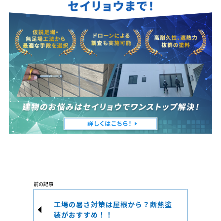
工場の暑さ対策は屋根から？断熱塗
装がおすすめ！！