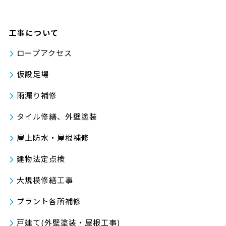
工事について
ロープアクセス
仮設足場
雨漏り補修
タイル修繕、外壁塗装
屋上防水・屋根補修
建物法定点検
大規模修繕工事
プラント各所補修
戸建て(外壁塗装・屋根工事)