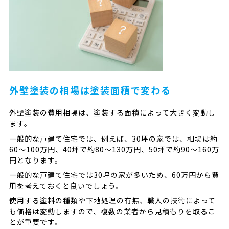
外壁塗装の相場は塗装面積で変わる
外壁塗装の費用相場は、塗装する面積によって大きく変動し
ます。
一般的な戸建て住宅では、例えば、30坪の家では、相場は約
60〜100万円、40坪で約80〜130万円、50坪で約90〜160万
円となります。
一般的な戸建て住宅では30坪の家が多いため、60万円から費
用を考えておくと良いでしょう。
使用する塗料の種類や下地処理の有無、職人の技術によって
も価格は変動しますので、複数の業者から見積もりを取るこ
とが重要です。