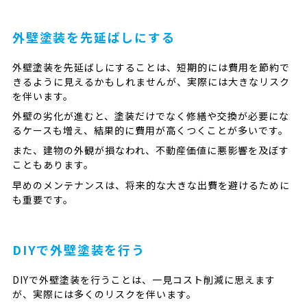
外壁塗装を先延ばしにする
外壁塗装を先延ばしにすることは、短期的には費用を節約で
きるように見えるかもしれませんが、実際には大きなリスク
を伴います。
外壁の劣化が進むと、塗装だけでなく修繕や交換が必要にな
るケースも増え、結果的に費用が高くつくことが多いです。
また、建物の外観が損なわれ、不動産価値に悪影響を及ぼす
こともあります。
早めのメンテナンスは、将来的な大きな出費を避けるために
も重要です。
DIYで外壁塗装を行う
DIYで外壁塗装を行うことは、一見コスト削減に思えます
が、実際には多くのリスクを伴います。