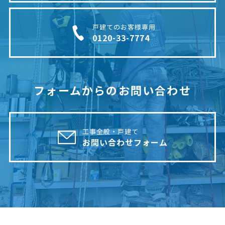
戸建てのお客様専用
0120-33-7774
フォームからのお問い合わせ
工事全般・戸建て
お問い合わせフォーム