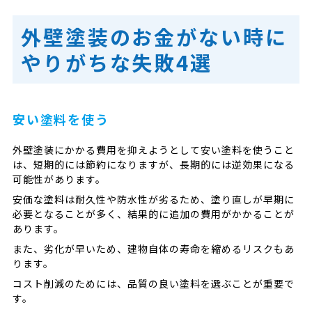
外壁塗装のお金がない時に
やりがちな失敗4選
安い塗料を使う
外壁塗装にかかる費用を抑えようとして安い塗料を使うこと
は、短期的には節約になりますが、長期的には逆効果になる
可能性があります。
安価な塗料は耐久性や防水性が劣るため、塗り直しが早期に
必要となることが多く、結果的に追加の費用がかかることが
あります。
また、劣化が早いため、建物自体の寿命を縮めるリスクもあ
ります。
コスト削減のためには、品質の良い塗料を選ぶことが重要で
す。