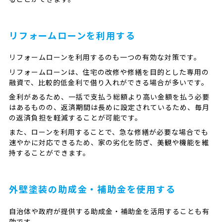
リフォームローンを利用する
リフォームローンを利用するのも一つの有効な対策です。
リフォームローンは、住宅の改修や修繕を目的とした専用の
融資で、比較的低金利で借り入れができる場合が多いです。
金利があるため、一括で支払う総額より高い金額を払う必要
はあるものの、返済期間は長めに設定されているため、毎月
の返済負担を軽減することが可能です。
また、ローンを利用することで、急な修繕が必要な場合でも
速やかに対応できるため、家の劣化を防ぎ、美観や機能を維
持することができます。
外壁塗装の助成金・補助金を使用する
自治体や政府が提供する助成金・補助金を活用することも有
効です。