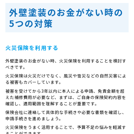
外壁塗装のお金がない時の
5つの対策
火災保険を利用する
外壁塗装のお金がない時、火災保険を利用することを検討す
べきです。
火災保険は火災だけでなく、風災や雪災などの自然災害によ
る被害もカバーしています。
被害を受けてから3年以内に本人による申請、免責金額を超
えた補修費用が必要など、まずは、ご自身の保険契約内容を
確認し、適用範囲を理解することが重要です。
保険会社に連絡して具体的な手続きや必要な書類を確認し、
申請手続きを進めましょう。
火災保険をうまく活用することで、予算不足の悩みを軽減す
ることができます。