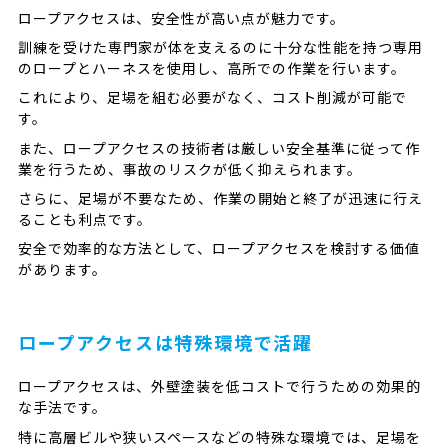
ロープアクセスは、安全性が高い点が魅力です。
訓練を受けた専門家が体を支えるのに十分な性能を持つ専用
のロープとハーネスを使用し、高所での作業を行います。
これにより、足場を組む必要がなく、コスト削減が可能で
す。
また、ロープアクセスの技術者は厳しい安全基準に従って作
業を行うため、事故のリスクが低く抑えられます。
さらに、足場が不要なため、作業の開始と終了が迅速に行え
ることも利点です。
安全で効率的な方法として、ロープアクセスを検討する価値
があります。
ロープアクセスは特殊環境で活躍
ロープアクセスは、外壁塗装を低コストで行うための効果的
な手法です。
特に高層ビルや狭いスペースなどの特殊な環境では、足場を