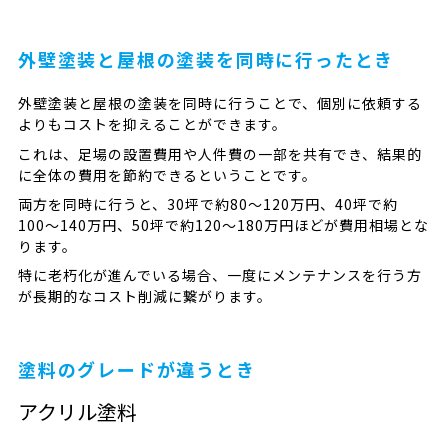
外壁塗装と屋根の塗装を同時に行ったとき
外壁塗装と屋根の塗装を同時に行うことで、個別に依頼する
よりもコストを抑えることができます。
これは、足場の設置費用や人件費の一部を共有でき、結果的
に全体の費用を節約できるということです。
両方を同時に行うと、30坪で約80〜120万円、40坪で約
100〜140万円、50坪で約120〜180万円ほどが費用相場とな
ります。
特に老朽化が進んでいる場合、一度にメンテナンスを行う方
が長期的なコスト削減に繋がります。
塗料のグレードが違うとき
アクリル塗料