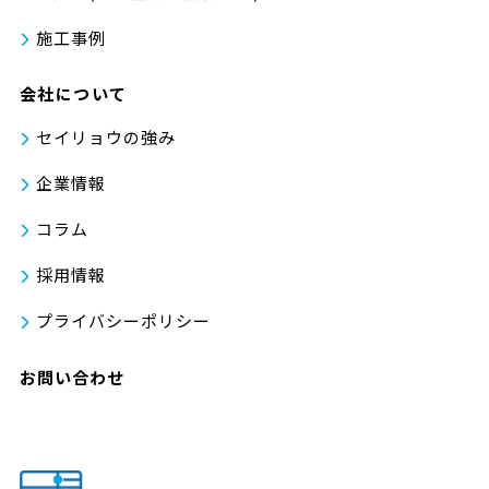
施工事例
会社について
セイリョウの強み
企業情報
コラム
採用情報
プライバシーポリシー
お問い合わせ