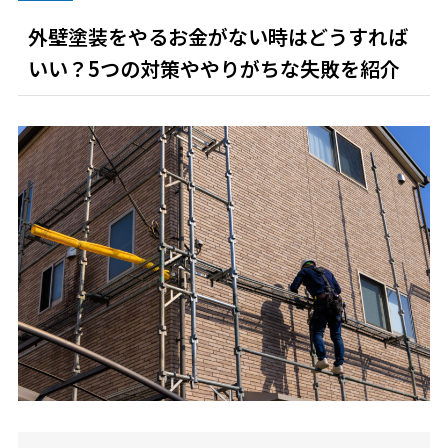
外壁塗装をやるお金がない時はどうすれば
いい？5つの対策ややりがちな失敗を紹介