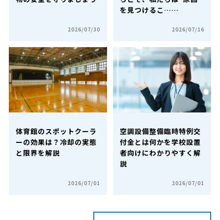
を見つけるこ……
2026/07/30
2026/07/16
体育館のスポットクーラ
空調設備整備臨時特例交
ーの効果は？冷却の実態
付金とは何かを学校設置
と限界を解説
者向けにわかりやすく解
説
2026/07/01
2026/07/01