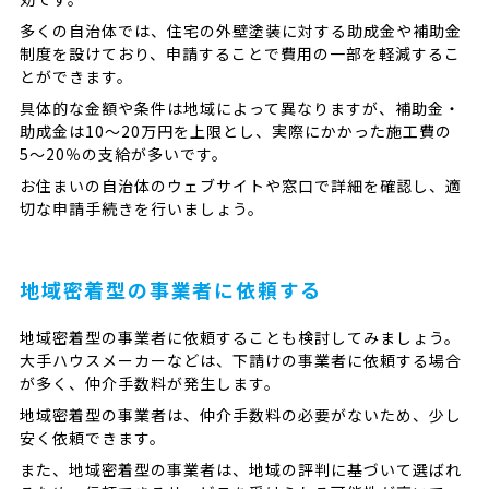
多くの自治体では、住宅の外壁塗装に対する助成金や補助金
制度を設けており、申請することで費用の一部を軽減するこ
とができます。
具体的な金額や条件は地域によって異なりますが、補助金・
助成金は10〜20万円を上限とし、実際にかかった施工費の
5〜20％の支給が多いです。
お住まいの自治体のウェブサイトや窓口で詳細を確認し、適
切な申請手続きを行いましょう。
地域密着型の事業者に依頼する
地域密着型の事業者に依頼することも検討してみましょう。
大手ハウスメーカーなどは、下請けの事業者に依頼する場合
が多く、仲介手数料が発生します。
地域密着型の事業者は、仲介手数料の必要がないため、少し
安く依頼できます。
また、地域密着型の事業者は、地域の評判に基づいて選ばれ