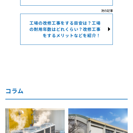
工場の改修工事をする目安は？工場
の耐用年数はどれくらい？改修工事
をするメリットなどを紹介！
コラム