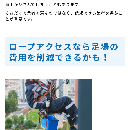
費用がかさんでしまうこともあります。
安さだけで業者を選ぶのではなく、信頼できる業者を選ぶこ
とが重要です。
ロープアクセスなら足場の
費用を削減できるかも！