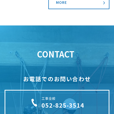
MORE
CONTACT
お電話でのお問い合わせ
工事全般
052-825-3514