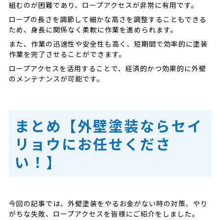
組むのが困難であり、ロープアクセスが非常に有用です。
ロープの長さを調節して細かな高さを調整することもできる
ため、身長に関係なく柔軟に作業を進められます。
また、作業の迅速性や安全性も高く、短期間で効率的に塗装
作業を完了させることができます。
ロープアクセスを活用することで、経済的かつ効果的に外壁
のメンテナンスが可能です。
まとめ【外壁塗装ならセイ
リョウにお任せくださ
い！】
今回の記事では、外壁塗装をやるお金がない時の対策、やり
がちな失敗、ロープアクセスを皆様にご紹介をしました。