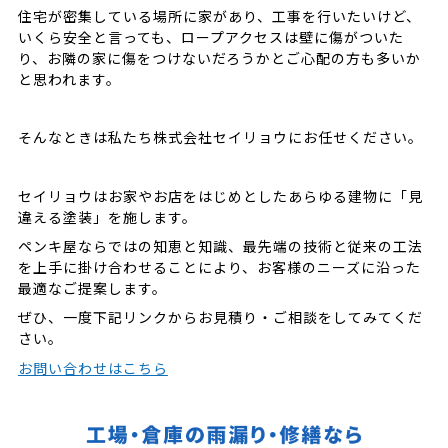
住宅が密集している場所に家があり、工事を行いたいけど、
いくら安全と言っても、ロープアクセスは壁に傷がついた
り、お隣の家に傷をつけないだろうかとご心配の方も多いか
と思われます。
そんなときは私たち株式会社セイリョウにお任せください。
セイリョウはお家やお店をはじめとしたあらゆる建物に「見
違える塗装」を施します。
ペンキ屋ならではの知恵と知識、最先端の技術と従来の工法
を上手に掛け合わせることにより、お客様のニーズに沿った
最適なご提案します。
ぜひ、一度下記リンクからお見積り・ご相談をしてみてくだ
さい。
お問い合わせはこちら