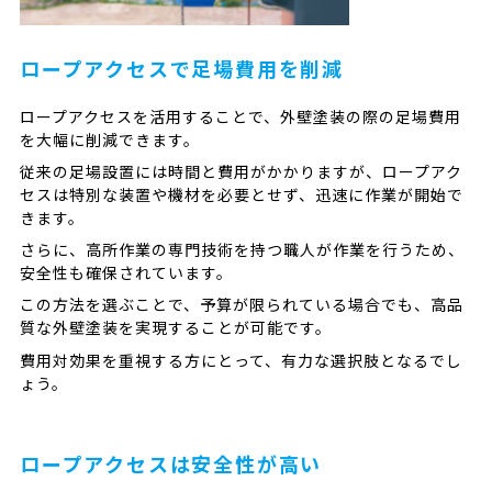
ロープアクセスで足場費用を削減
ロープアクセスを活用することで、外壁塗装の際の足場費用
を大幅に削減できます。
従来の足場設置には時間と費用がかかりますが、ロープアク
セスは特別な装置や機材を必要とせず、迅速に作業が開始で
きます。
さらに、高所作業の専門技術を持つ職人が作業を行うため、
安全性も確保されています。
この方法を選ぶことで、予算が限られている場合でも、高品
質な外壁塗装を実現することが可能です。
費用対効果を重視する方にとって、有力な選択肢となるでし
ょう。
ロープアクセスは安全性が高い