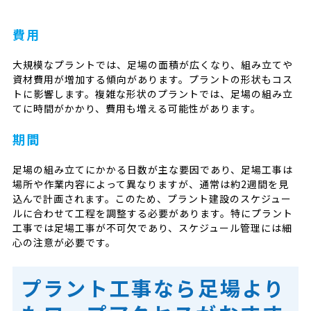
費用
大規模なプラントでは、足場の面積が広くなり、組み立てや
資材費用が増加する傾向があります。プラントの形状もコス
トに影響します。複雑な形状のプラントでは、足場の組み立
てに時間がかかり、費用も増える可能性があります。
期間
足場の組み立てにかかる日数が主な要因であり、足場工事は
場所や作業内容によって異なりますが、通常は約2週間を見
込んで計画されます。このため、プラント建設のスケジュー
ルに合わせて工程を調整する必要があります。特にプラント
工事では足場工事が不可欠であり、スケジュール管理には細
心の注意が必要です。
プラント工事なら足場より