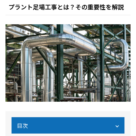
プラント足場工事とは？その重要性を解説
目次