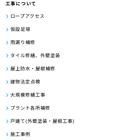
工事について
ロープアクセス
仮設足場
雨漏り補修
タイル修繕、外壁塗装
屋上防水・屋根補修
建物法定点検
大規模修繕工事
プラント各所補修
戸建て(外壁塗装・屋根工事)
施工事例