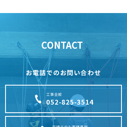
CONTACT
お電話でのお問い合わせ
工事全般
052-825-3514
戸建てのお客様専用