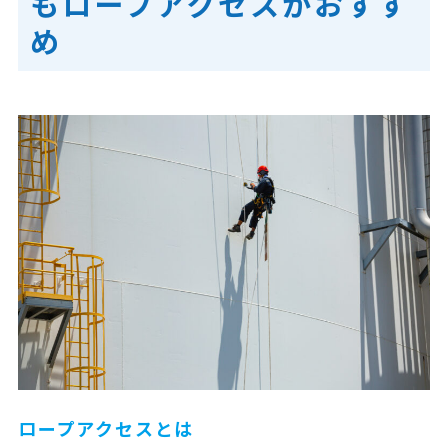
もロープアクセスがおすす
め
ロープアクセスとは