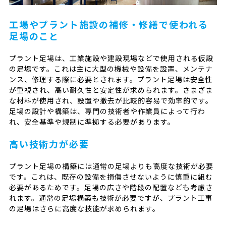
工場やプラント施設の補修・修繕で使われる
足場のこと
プラント足場は、工業施設や建設現場などで使用される仮設
の足場です。これは主に大型の機械や設備を設置、メンテナ
ンス、修理する際に必要とされます。プラント足場は安全性
が重視され、高い耐久性と安定性が求められます。さまざま
な材料が使用され、設置や撤去が比較的容易で効率的です。
足場の設計や構築は、専門の技術者や作業員によって行わ
れ、安全基準や規制に準拠する必要があります。
高い技術力が必要
プラント足場の構築には通常の足場よりも高度な技術が必要
です。これは、既存の設備を損傷させないように慎重に組む
必要があるためです。足場の広さや階段の配置なども考慮さ
れます。通常の足場構築も技術が必要ですが、プラント工事
の足場はさらに高度な技能が求められます。