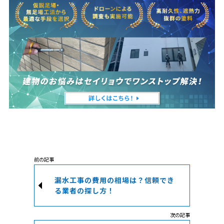
漏水工事の費用の相場は？信頼でき
る業者の探し方！