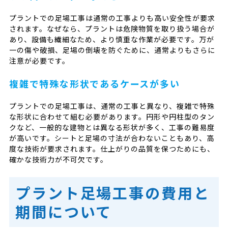
プラントでの足場工事は通常の工事よりも高い安全性が要求
されます。なぜなら、プラントは危険物質を取り扱う場合が
あり、設備も繊細なため、より慎重な作業が必要です。万が
一の傷や破損、足場の倒壊を防ぐために、通常よりもさらに
注意が必要です。
複雑で特殊な形状であるケースが多い
プラントでの足場工事は、通常の工事と異なり、複雑で特殊
な形状に合わせて組む必要があります。円形や円柱型のタン
クなど、一般的な建物とは異なる形状が多く、工事の難易度
が高いです。シートと足場の寸法が合わないこともあり、高
度な技術が要求されます。仕上がりの品質を保つためにも、
確かな技術力が不可欠です。
プラント足場工事の費用と
期間について