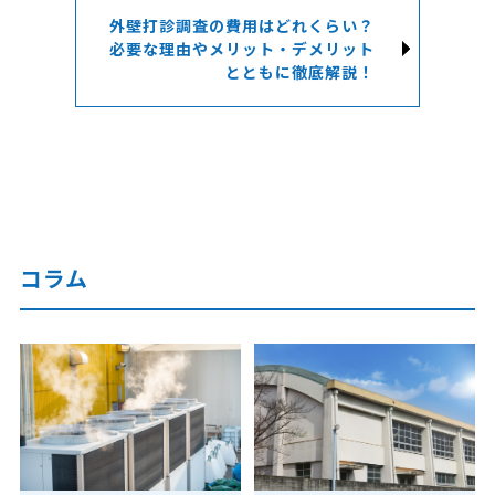
外壁打診調査の費用はどれくらい？
必要な理由やメリット・デメリット
とともに徹底解説！
コラム