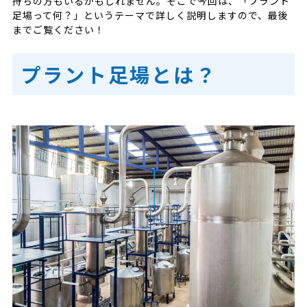
ョウにお任せください
持ちの方もいるかもしれません。そこで今回は、「プラント
足場って何？」というテーマで詳しく説明しますので、最後
までご覧ください！
プラント足場とは？