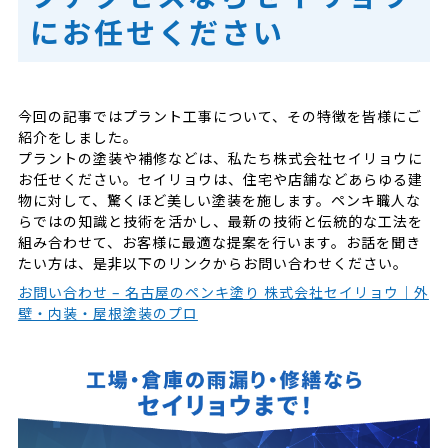
にお任せください
今回の記事ではプラント工事について、その特徴を皆様にご
紹介をしました。
プラントの塗装や補修などは、私たち株式会社セイリョウに
お任せください。セイリョウは、住宅や店舗などあらゆる建
物に対して、驚くほど美しい塗装を施します。ペンキ職人な
らではの知識と技術を活かし、最新の技術と伝統的な工法を
組み合わせて、お客様に最適な提案を行います。お話を聞き
たい方は、是非以下のリンクからお問い合わせください。
お問い合わせ – 名古屋のペンキ塗り 株式会社セイリョウ｜外
壁・内装・屋根塗装のプロ