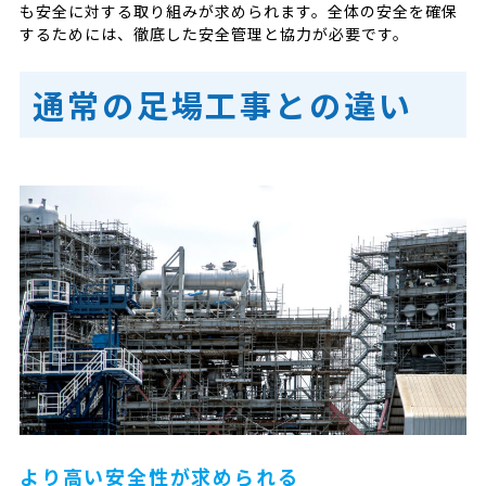
も安全に対する取り組みが求められます。全体の安全を確保
するためには、徹底した安全管理と協力が必要です。
通常の足場工事との違い
より高い安全性が求められる