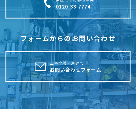
0120-33-7774
フォームからのお問い合わせ
工事全般・戸建て
お問い合わせフォーム