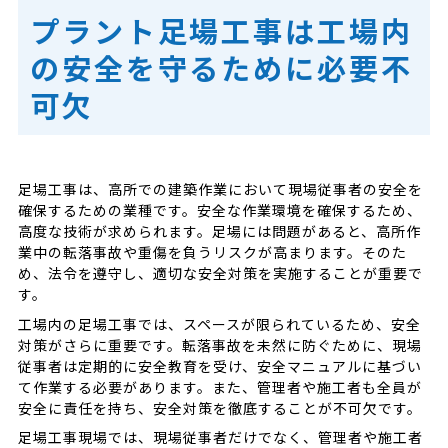
プラント足場工事は工場内
の安全を守るために必要不
可欠
足場工事は、高所での建築作業において現場従事者の安全を
確保するための業種です。安全な作業環境を確保するため、
高度な技術が求められます。足場には問題があると、高所作
業中の転落事故や重傷を負うリスクが高まります。そのた
め、法令を遵守し、適切な安全対策を実施することが重要で
す。
工場内の足場工事では、スペースが限られているため、安全
対策がさらに重要です。転落事故を未然に防ぐために、現場
従事者は定期的に安全教育を受け、安全マニュアルに基づい
て作業する必要があります。また、管理者や施工者も全員が
安全に責任を持ち、安全対策を徹底することが不可欠です。
足場工事現場では、現場従事者だけでなく、管理者や施工者