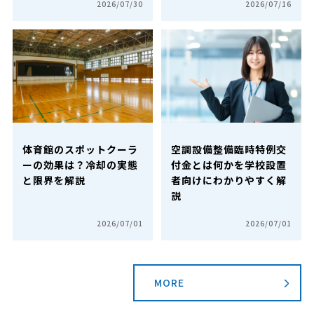
2026/07/30
2026/07/16
体育館のスポットクーラ
空調設備整備臨時特例交
ーの効果は？冷却の実態
付金とは何かを学校設置
と限界を解説
者向けにわかりやすく解
説
2026/07/01
2026/07/01
MORE