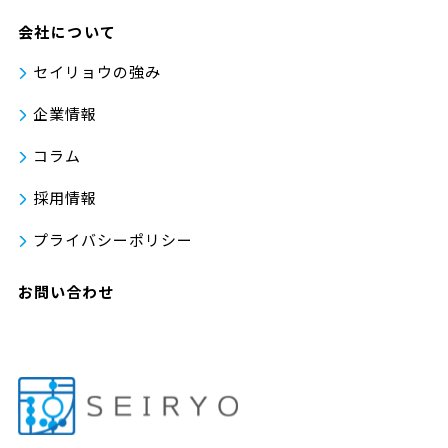
会社について
セイリョウの強み
企業情報
コラム
採用情報
プライバシーポリシー
お問い合わせ