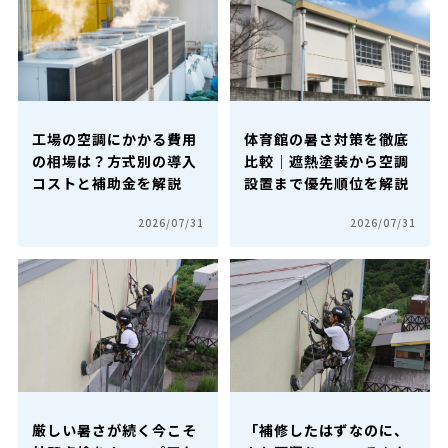
工場の空調にかかる費用
体育館の暑さ対策を徹底
の相場は？方式別の導入
比較｜遮熱塗装から空調
コストと補助金を解説
設置まで優先順位を解説
2026/07/31
2026/07/31
厳しい暑さが続く今こそ
「補修したはずなのに、