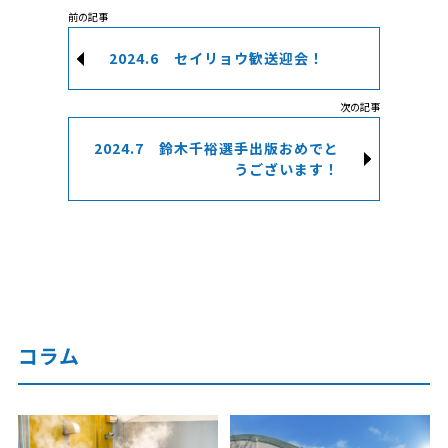
2024.6 セイリョウ歓送迎会！
2024.7 鈴木千裕選手出版おめでと
うございます！
コラム