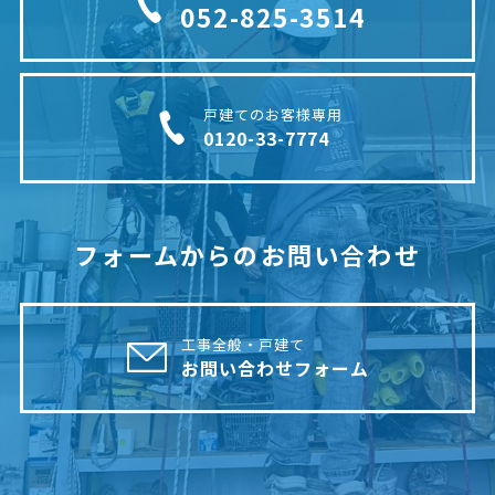
052-825-3514
戸建てのお客様専用
0120-33-7774
フォームからのお問い合わせ
工事全般・戸建て
お問い合わせフォーム