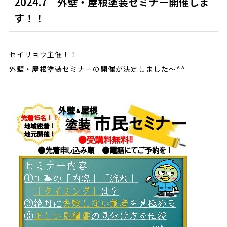
2024.7 外壁・屋根塗装セミナー開催しま
す！！
セイリョウ主催！！
外壁・屋根塗装セミナーの開催が決定しました～^^