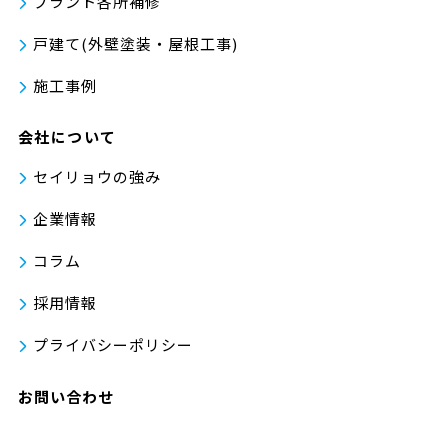
プラント各所補修
戸建て(外壁塗装・屋根工事)
施工事例
会社について
セイリョウの強み
企業情報
コラム
採用情報
プライバシーポリシー
お問い合わせ