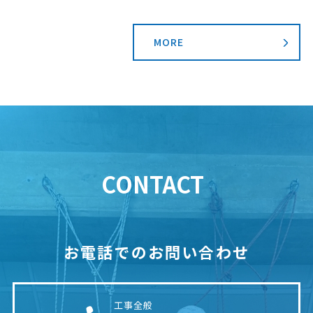
MORE
CONTACT
お電話でのお問い合わせ
工事全般