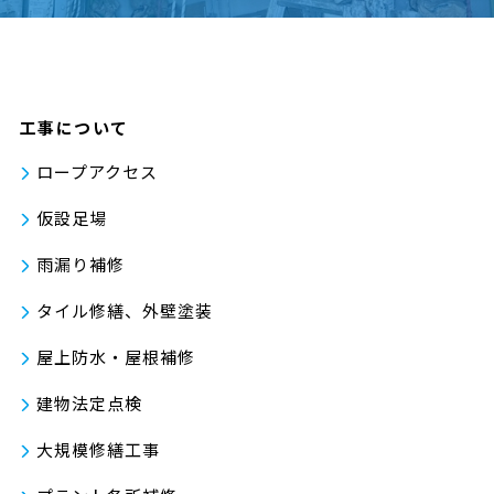
工事について
ロープアクセス
仮設足場
雨漏り補修
タイル修繕、外壁塗装
屋上防水・屋根補修
建物法定点検
大規模修繕工事