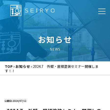
お知らせ
TOP
お知らせ
2024.7 外壁・屋根塗装セミナー開催しま
>
>
す！！
公開日:2024/07/12