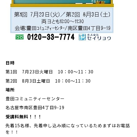
日時
第1回 7月23日火曜日 10：00～11：30
第2回 8月3日土曜日 10：00～11：30
場所
豊田コミュニティーセンター
名古屋市南区豊田4丁目9-19
受講料無料！！！
先着15名様、先着申し込み順になっているためまずはお電話
を！！