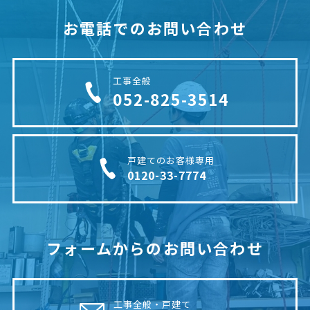
お電話でのお問い合わせ
工事全般
052-825-3514
戸建てのお客様専用
0120-33-7774
フォームからのお問い合わせ
工事全般・戸建て