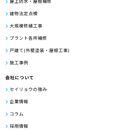
屋上防水・屋根補修
建物法定点検
大規模修繕工事
プラント各所補修
戸建て(外壁塗装・屋根工事)
施工事例
会社について
セイリョウの強み
企業情報
コラム
採用情報