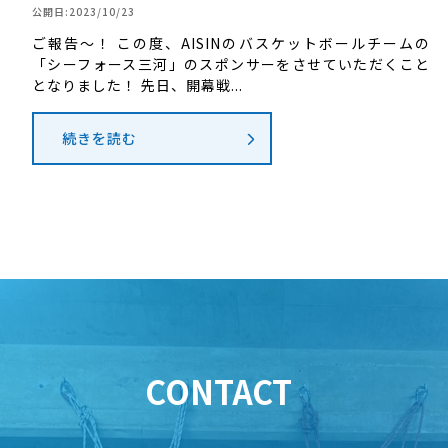
公開日:2023/10/23
ご報告～！ この度、AISINのバスケットボールチームの
「シーフォース三河」のスポンサーをさせていただくこと
となりました！ 先日、開幕戦...
続きを読む
CONTACT