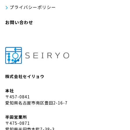
プライバシーポリシー
お問い合わせ
株式会社セイリョウ
本社
〒457-0841
愛知県名古屋市南区豊田2-16-7
半田営業所
〒475-0871
愛知県半田市本町7-38-3