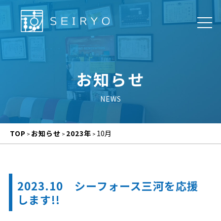
お知らせ
TOP
お知らせ
2023年
10月
>
>
>
2023.10 シーフォース三河を応援
します!!