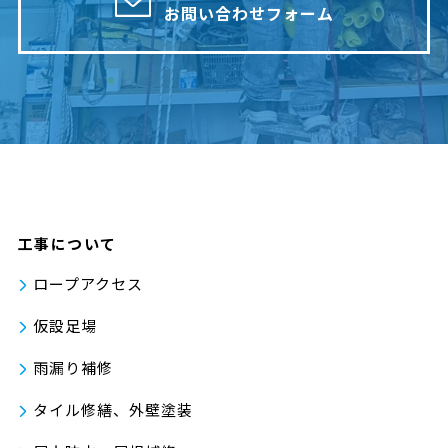
お問い合わせフォーム
工事について
ロープアクセス
仮設足場
雨漏り補修
タイル修繕、外壁塗装