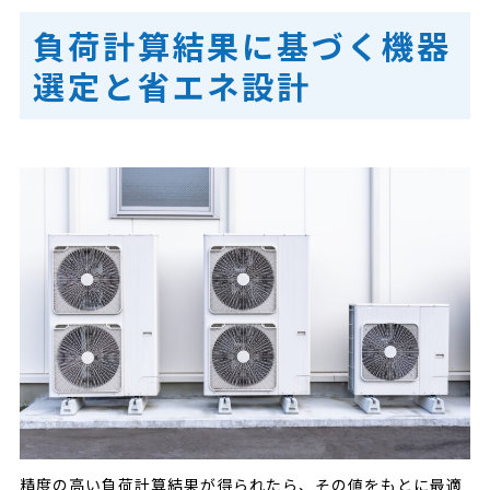
負荷計算結果に基づく機器
選定と省エネ設計
精度の高い負荷計算結果が得られたら、その値をもとに最適