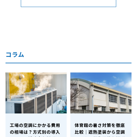
コラム
工場の空調にかかる費用
体育館の暑さ対策を徹底
の相場は？方式別の導入
比較｜遮熱塗装から空調