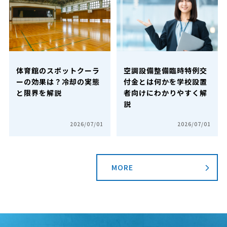
体育館のスポットクーラ
空調設備整備臨時特例交
ーの効果は？冷却の実態
付金とは何かを学校設置
と限界を解説
者向けにわかりやすく解
説
2026/07/01
2026/07/01
MORE