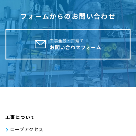
フォームからのお問い合わせ
工事全般・戸建て
お問い合わせフォーム
工事について
ロープアクセス