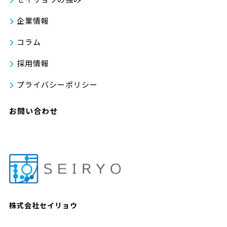
企業情報
コラム
採用情報
プライバシーポリシー
お問い合わせ
株式会社セイリョウ