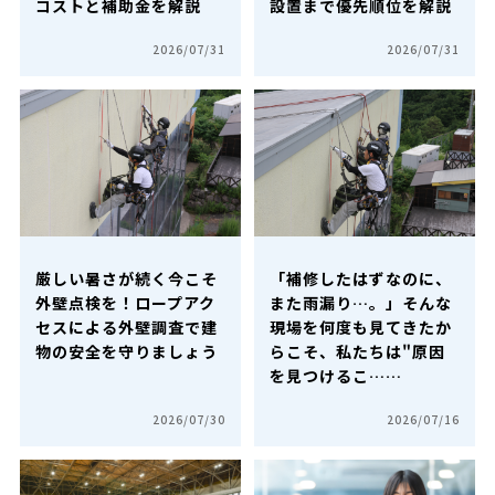
コストと補助金を解説
設置まで優先順位を解説
2026/07/31
2026/07/31
厳しい暑さが続く今こそ
「補修したはずなのに、
外壁点検を！ロープアク
また雨漏り…。」そんな
セスによる外壁調査で建
現場を何度も見てきたか
物の安全を守りましょう
らこそ、私たちは"原因
を見つけるこ……
2026/07/30
2026/07/16