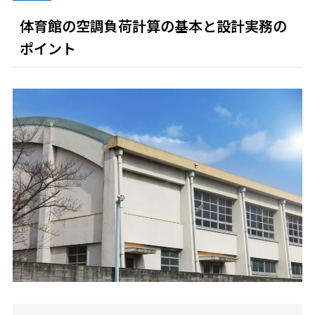
体育館の空調負荷計算の基本と設計実務の
ポイント