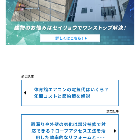
体育館エアコンの電気代はいくら？
年間コストと節約策を解説
雨漏りや外壁の劣化は部分補修で対
応できる？ロープアクセス工法を活
用した効率的なリフォームと……