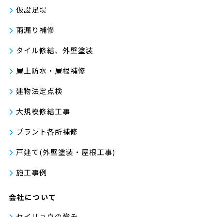
仮設足場
雨漏り補修
タイル修繕、外壁塗装
屋上防水・屋根補修
建物法定点検
大規模修繕工事
プラント各所補修
戸建て(外壁塗装・屋根工事)
施工事例
会社について
セイリョウの強み