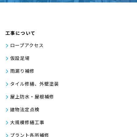
工事について
ロープアクセス
仮設足場
雨漏り補修
タイル修繕、外壁塗装
屋上防水・屋根補修
建物法定点検
大規模修繕工事
プラント各所補修