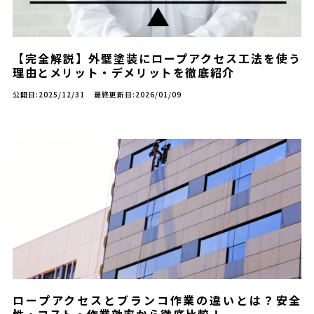
【完全解説】外壁塗装にロープアクセス工法を使う
理由とメリット・デメリットを徹底紹介
公開日:2025/12/31
最終更新日:2026/01/09
ロープアクセスとブランコ作業の違いとは？安全