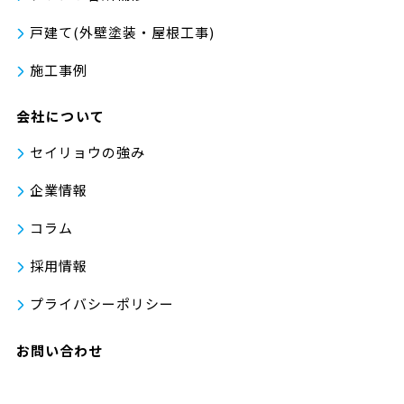
戸建て(外壁塗装・屋根工事)
施工事例
会社について
セイリョウの強み
企業情報
コラム
採用情報
プライバシーポリシー
お問い合わせ