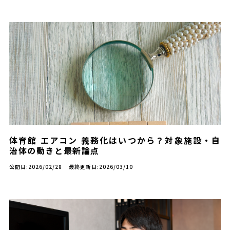
体育館 エアコン 義務化はいつから？対象施設・自
治体の動きと最新論点
公開日:2026/02/28
最終更新日:2026/03/10