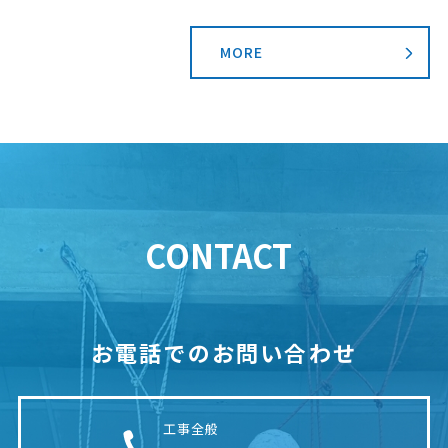
MORE
CONTACT
お電話でのお問い合わせ
工事全般