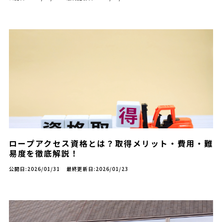
ロープアクセス資格とは？取得メリット・費用・難
易度を徹底解説！
公開日:2026/01/31
最終更新日:2026/01/23