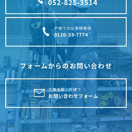
052-825-3514
戸建てのお客様専用
0120-33-7774
フォームからのお問い合わせ
工事全般・戸建て
お問い合わせフォーム