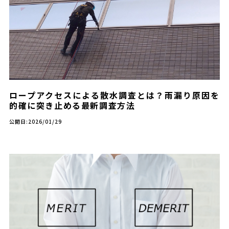
ロープアクセスによる散水調査とは？雨漏り原因を
的確に突き止める最新調査方法
公開日:2026/01/29