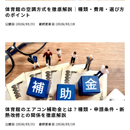
体育館の空調方式を徹底解説｜種類・費用・選び方
のポイント
公開日:2026/03/31
最終更新日:2026/03/18
体育館のエアコン補助金とは？種類・申請条件・断
熱改修との関係を徹底解説
公開日:2026/03/31
最終更新日:2026/03/18