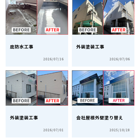
庇防水工事
外装塗装工事
2026/07/16
2026/07/06
外装塗装工事
会社屋根外壁塗り替え
2026/07/01
2025/10/28