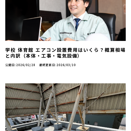
学校 体育館 エアコン設置費用はいくら？概算相場
と内訳（本体・工事・電気設備）
公開日:2026/02/28
最終更新日:2026/03/10