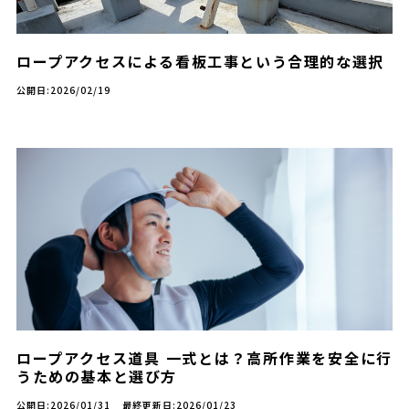
ロープアクセスによる看板工事という合理的な選択
公開日:2026/02/19
ロープアクセス道具 一式とは？高所作業を安全に行
うための基本と選び方
公開日:2026/01/31
最終更新日:2026/01/23