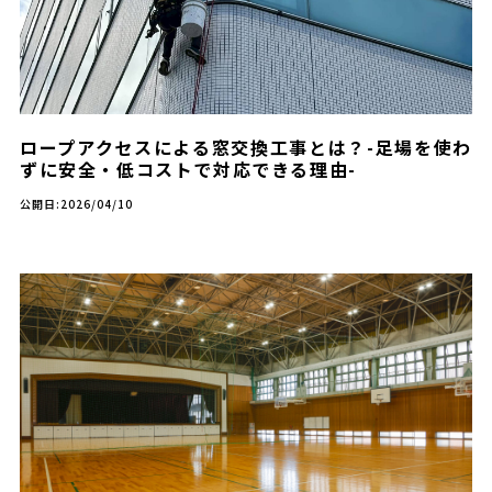
ロープアクセスによる窓交換工事とは？-足場を使わ
ずに安全・低コストで対応できる理由-
公開日:2026/04/10