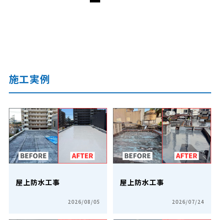
施工実例
屋上防水工事
屋上防水工事
2026/08/05
2026/07/24